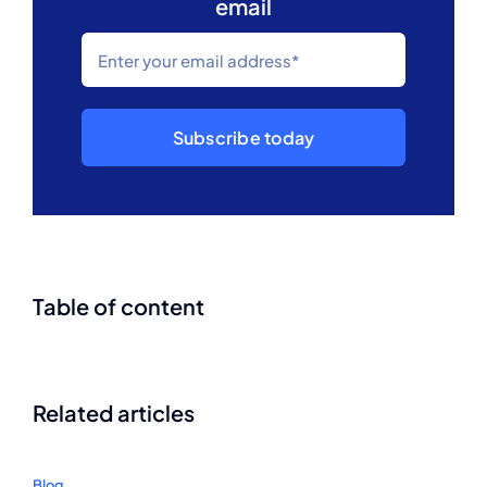
email
Subscribe today
Table of content
Related articles
Blog