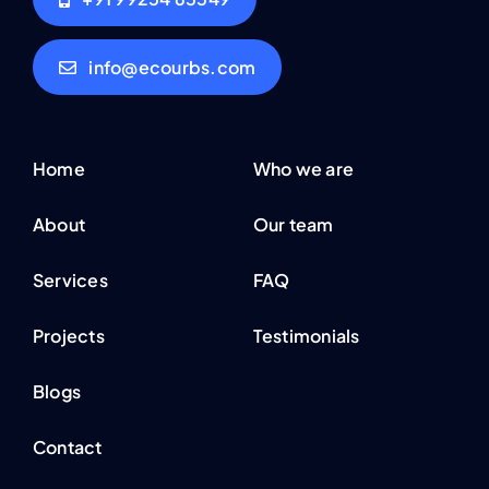
info@ecourbs.com
Home
Who we are
About
Our team
Services
FAQ
Projects
Testimonials
Blogs
Contact