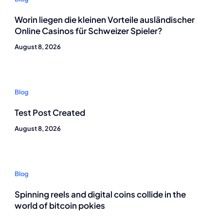
Worin liegen die kleinen Vorteile ausländischer
Online Casinos für Schweizer Spieler?
August 8, 2026
Blog
Test Post Created
August 8, 2026
Blog
Spinning reels and digital coins collide in the
world of bitcoin pokies