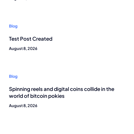
Blog
Test Post Created
August 8, 2026
Blog
Spinning reels and digital coins collide in the
world of bitcoin pokies
August 8, 2026