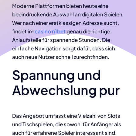
Moderne Plattformen bieten heute eine
beeindruckende Auswahl an digitalen Spielen.
Wer nach einer erstklassigen Adresse sucht,
findet im
casino n1bet
genau die richtige
Anlaufstelle für spannende Stunden. Die
einfache Navigation sorgt dafür, dass sich
auch neue Nutzer schnell zurechtfinden.
Spannung und
Abwechslung pur
Das Angebot umfasst eine Vielzahl von Slots
und Tischspielen, die sowohl für Anfänger als
auch für erfahrene Spieler interessant sind.