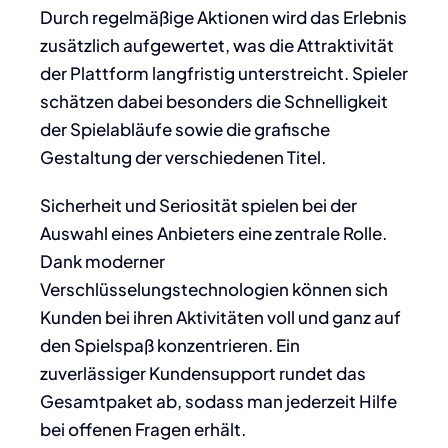
Durch regelmäßige Aktionen wird das Erlebnis
zusätzlich aufgewertet, was die Attraktivität
der Plattform langfristig unterstreicht. Spieler
schätzen dabei besonders die Schnelligkeit
der Spielabläufe sowie die grafische
Gestaltung der verschiedenen Titel.
Sicherheit und Seriosität spielen bei der
Auswahl eines Anbieters eine zentrale Rolle.
Dank moderner
Verschlüsselungstechnologien können sich
Kunden bei ihren Aktivitäten voll und ganz auf
den Spielspaß konzentrieren. Ein
zuverlässiger Kundensupport rundet das
Gesamtpaket ab, sodass man jederzeit Hilfe
bei offenen Fragen erhält.