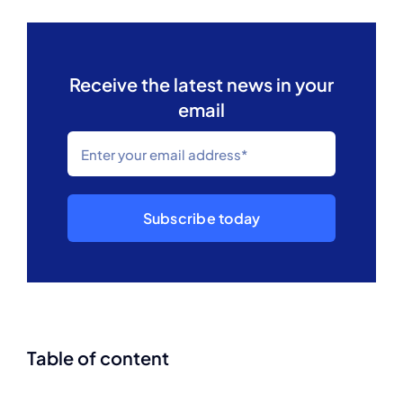
Receive the latest news in your
email
Subscribe today
Table of content