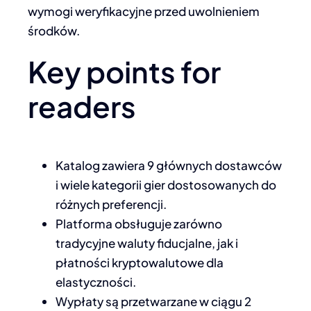
wymogi weryfikacyjne przed uwolnieniem
środków.
Key points for
readers
Katalog zawiera 9 głównych dostawców
i wiele kategorii gier dostosowanych do
różnych preferencji.
Platforma obsługuje zarówno
tradycyjne waluty fiducjalne, jak i
płatności kryptowalutowe dla
elastyczności.
Wypłaty są przetwarzane w ciągu 2