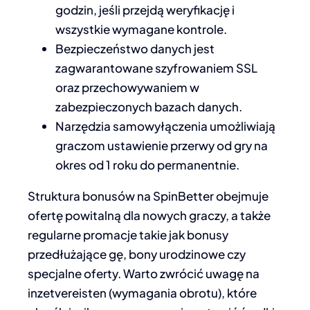
godzin, jeśli przejdą weryfikację i
wszystkie wymagane kontrole.
Bezpieczeństwo danych jest
zagwarantowane szyfrowaniem SSL
oraz przechowywaniem w
zabezpieczonych bazach danych.
Narzędzia samowyłączenia umożliwiają
graczom ustawienie przerwy od gry na
okres od 1 roku do permanentnie.
Struktura bonusów na SpinBetter obejmuje
ofertę powitalną dla nowych graczy, a także
regularne promacje takie jak bonusy
przedłużające gę, bony urodzinowe czy
specjalne oferty. Warto zwrócić uwagę na
inzetvereisten (wymagania obrotu), które