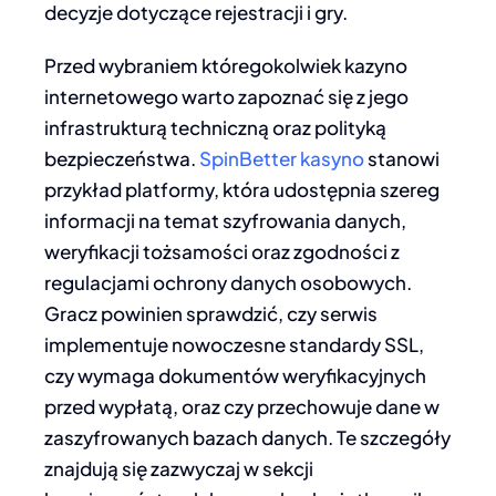
decyzje dotyczące rejestracji i gry.
Przed wybraniem któregokolwiek kazyno
internetowego warto zapoznać się z jego
infrastrukturą techniczną oraz polityką
bezpieczeństwa.
SpinBetter kasyno
stanowi
przykład platformy, która udostępnia szereg
informacji na temat szyfrowania danych,
weryfikacji tożsamości oraz zgodności z
regulacjami ochrony danych osobowych.
Gracz powinien sprawdzić, czy serwis
implementuje nowoczesne standardy SSL,
czy wymaga dokumentów weryfikacyjnych
przed wypłatą, oraz czy przechowuje dane w
zaszyfrowanych bazach danych. Te szczegóły
znajdują się zazwyczaj w sekcji