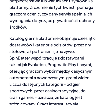
bezpieczeństwa lub warunkach użytkownika
platformy. Zrozumienie tych kwestii pomaga
graczom ocenić, czy dany serwis spełnia ich
wymagania dotyczące prywatności i ochrony
środków.
Katalog gier na platformie obejmuje dziesiątki
dostawców i kategorie od slotów, przez gry
stołowe, aż po transmisje na żywo.
SpinBetter współpracuje z dostawcami
takimi jak Evolution, Pragmatic Play i innymi,
oferując graczom wybór między klasycznymi
automatami a nowoczesnymi grami wideo.
Liczba dostępnych kategorii – od gier
sportowych, przez casino tradycyjne, do
crash games – oznacza, że katalog jest
zróżnicowany. Gracz interesujący się